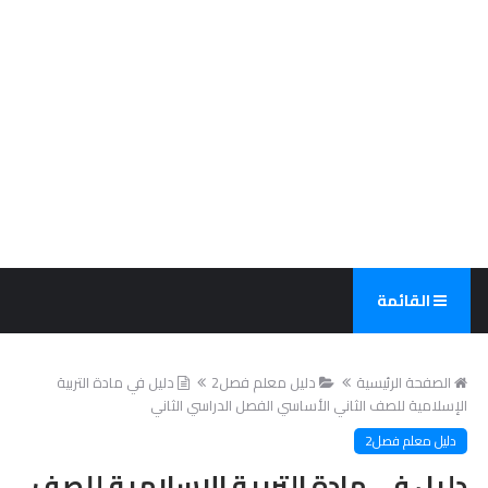
القائمة
الصفحة الرئيسية
دليل معلم فصل2
دليل في مادة التربية
الإسلامية للصف الثاني الأساسي الفصل الدراسي الثاني
دليل معلم فصل2
دليل في مادة التربية الإسلامية للصف