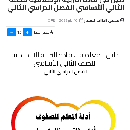
الثاني الأساسي الفصل الدراسي الثاني
ملتقى الطالب المتميز
10 يناير 2022
0
حجم الخط
15
دليل المعلم في مادة التربية الإسلامية
 للصف الثاني الأساسي
الفصل الدراسي الثاني 