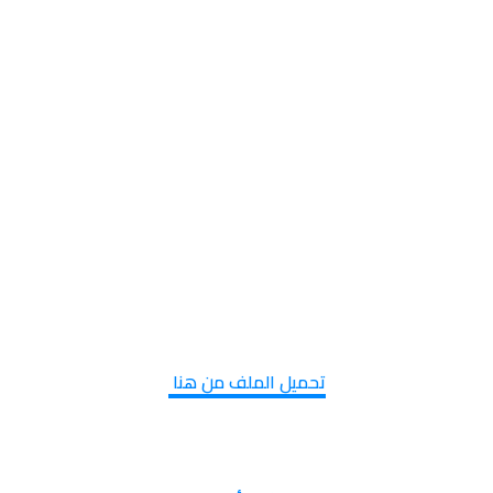
تحميل الملف من هنا 