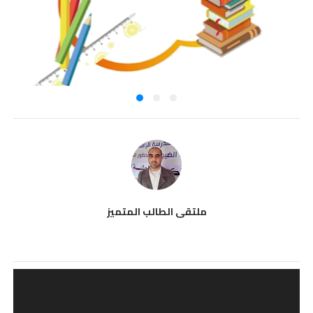
ملتقى الطالب المتميز