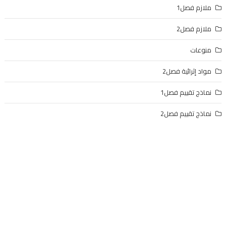
ملازم فصل1
ملازم فصل2
منوعات
مواد إثرائية فصل2
نماذج تقييم فصل1
نماذج تقييم فصل2