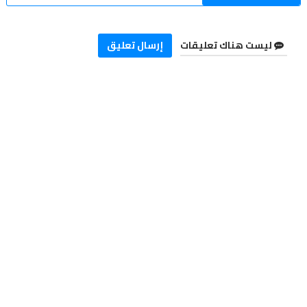
ليست هناك تعليقات
إرسال تعليق