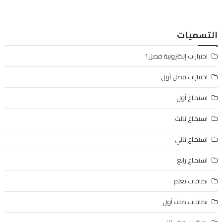
التسميات
اختبارات إلكترونية فصل1
اختبارات فصل أول
استماع أول
استماع ثالث
استماع ثاني
استماع رابع
بطاقات تعلم
بطاقات صف أول