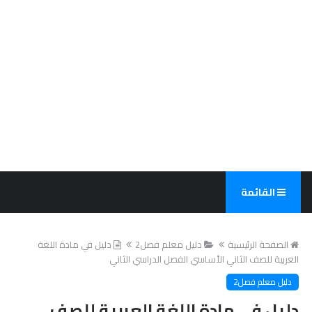
القائمة
الصفحة الرئيسية
دليل معلم فصل2
دليل في مادة اللغة
العربية للصف الثاني الأساسي الفصل الدراسي الثاني
دليل معلم فصل2
دليل في مادة اللغة العربية للصف