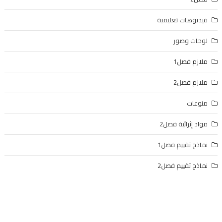
فيديوهات تعليمية
لوحات وصور
ملازم فصل1
ملازم فصل2
منوعات
مواد إثرائية فصل2
نماذج تقييم فصل1
نماذج تقييم فصل2