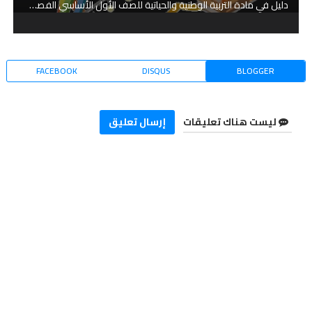
دليل في مادة التربية الوطنية والحياتية للصف الأول الأساسي الفصل الدراسي الثاني
FACEBOOK
DISQUS
BLOGGER
ليست هناك تعليقات
إرسال تعليق