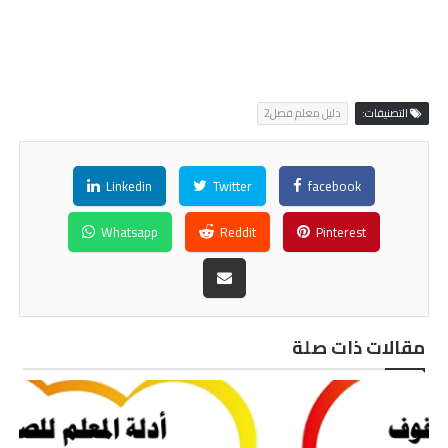
التصنيفات:
دليل معلم فصل2
Linkedin
Twitter
facebook
Whatsapp
Reddit
Pinterest
مقالات ذات صلة