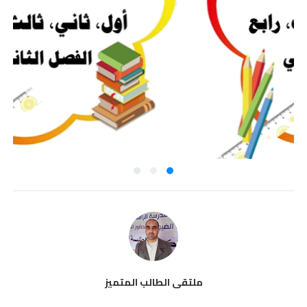
ملتقى الطالب المتميز