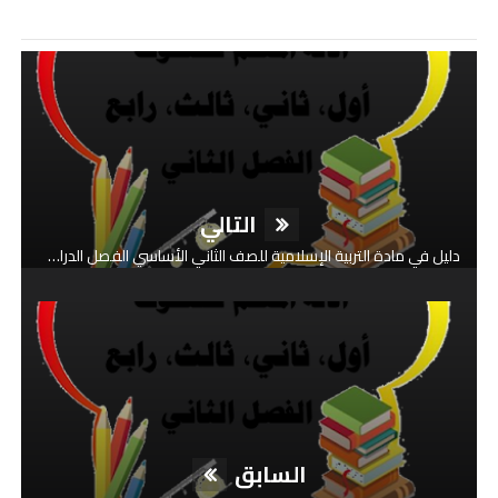
التالي
دليل في مادة التربية الإسلامية للصف الثاني الأساسي الفصل الدراسي الثاني
السابق