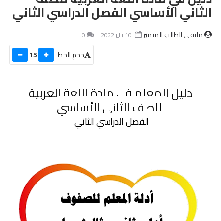
الثاني الأساسي الفصل الدراسي الثاني
ملتقى الطالب المتميز
10 يناير 2022
0
حجم الخط
15
دليل المعلم في مادة اللغة العربية
 للصف الثاني الأساسي
الفصل الدراسي الثاني 