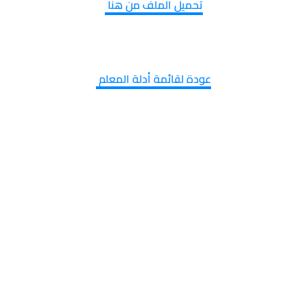
تحميل الملف من هنا 
عودة لقائمة أدلة المعلم 