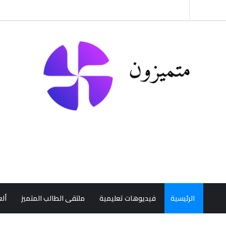
الرئيسية
فيديوهات تعليمية
ملتقى الطالب المتميز
ألع