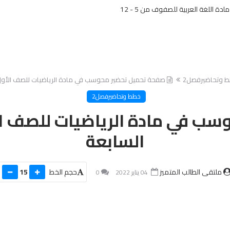
دة اللغة العربية للصفوف من 5 - 12
 وتحاضيرفصل2
صفحة تحميل تحضير محوسب في مادة الرياضيات للصف الأول 
خطط وتحاضيرفصل2
ب في مادة الرياضيات للصف ال
السابعة
ملتقى الطالب المتميز
حجم الخط
15
04 يناير 2022
0