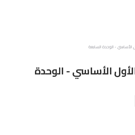
الأساسي - الوحدة السابعة
أول الأساسي - الوحدة