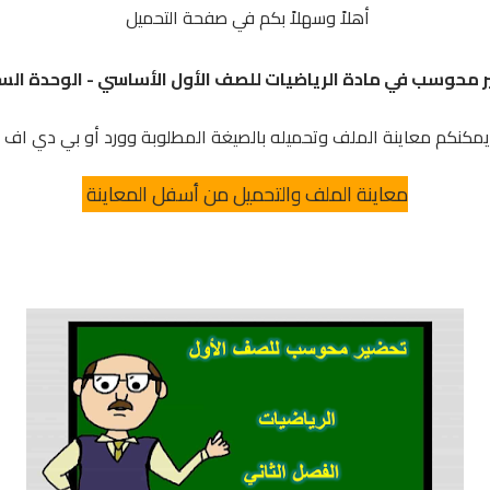
أهلاً وسهلاً بكم في صفحة التحميل
 محوسب في مادة الرياضيات للصف الأول الأساسي - الوحدة الس
يمكنكم معاينة الملف وتحميله بالصيغة المطلوبة وورد أو بي دي اف
معاينة الملف والتحميل من أسفل المعاينة