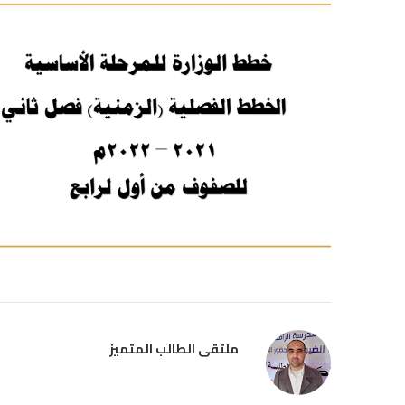
ملتقى الطالب المتميز