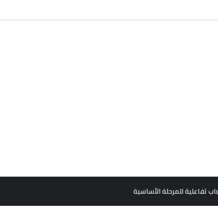
اب تفاعلية للمرحلة الأساسية