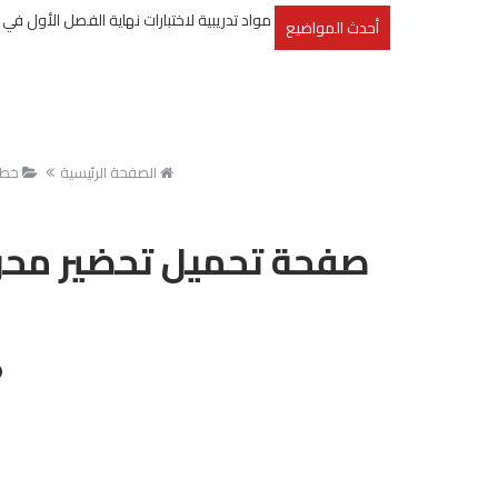
مواد تدريبية لاختبارات نهاية الفصل الأول في ما
أحدث المواضيع
الصفحة الرئيسية
خطط
صفحة تحميل تحضير محوس