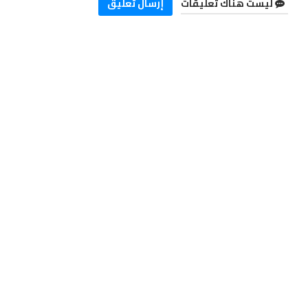
ليست هناك تعليقات
إرسال تعليق