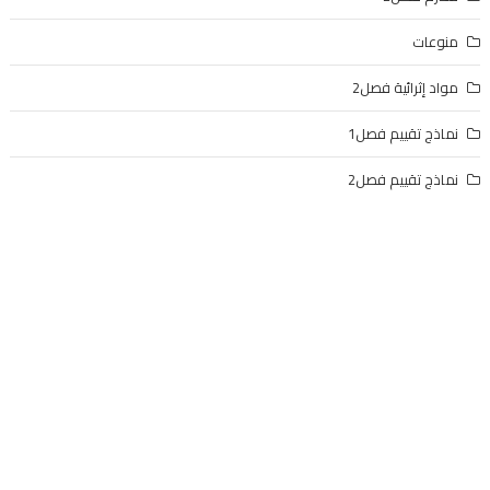
منوعات
مواد إثرائية فصل2
نماذج تقييم فصل1
نماذج تقييم فصل2