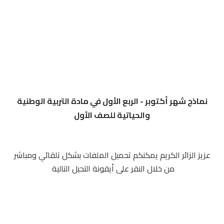
نماذج شهر أكتوبر - الربع الأول في مادة التربية الوطنية
والحياتية للصف الأول
عزيز الزائر الكريم يمكنكم تحميل الملفات بشكل تلقائي ومباشر
من خلال النقر على أيقونة التحيل التالية