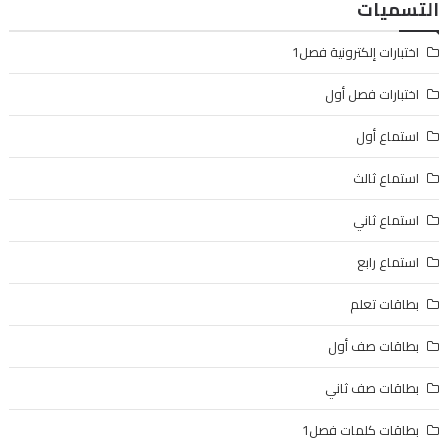
التسميات
اختبارات إلكترونية فصل1
اختبارات فصل أول
استماع أول
استماع ثالث
استماع ثاني
استماع رابع
بطاقات تعلم
بطاقات صف أول
بطاقات صف ثاني
بطاقات كلمات فصل1