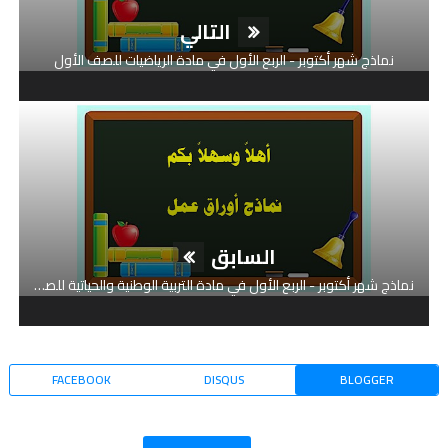
التالي
نماذج شهر أكتوبر - الربع الأول في مادة الرياضيات للصف الأول
السابق
نماذج شهر أكتوبر - الربع الأول في مادة التربية الوطنية والحياتية للصف الثاني
FACEBOOK
DISQUS
BLOGGER