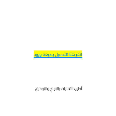
انقر هنا للتحميل بصيغة وورد
أطيب الأمنيات بالنجاح والتوفيق