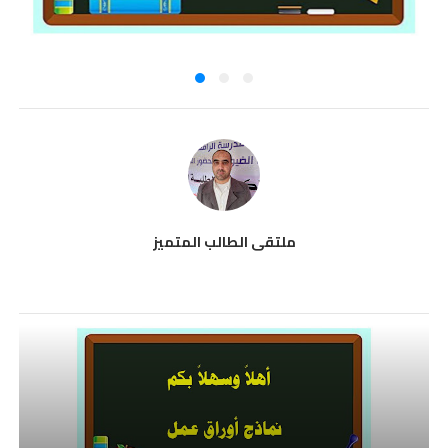
ملتقى الطالب المتميز