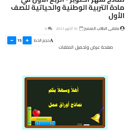
مادة التربية الوطنية والحياتية للصف
الأول
ملتقى الطالب المتميز
10 أكتوبر 2021
0
حجم الخط
15
صفحة عرض وتحميل الملفات